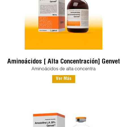
Aminoácidos [ Alta Concentración] Genvet
Aminoácidos de alta concentra
Ver Más