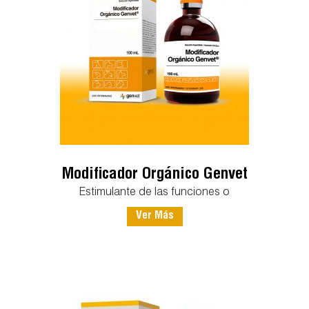
Modificador Orgánico Genvet
Estimulante de las funciones o
Ver Más