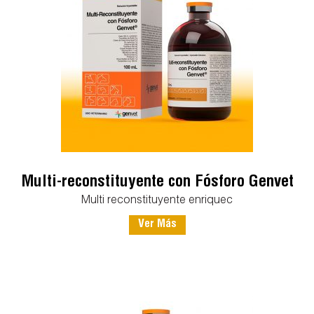
Multi-reconstituyente con Fósforo Genvet
Multi reconstituyente enriquec
Ver Más