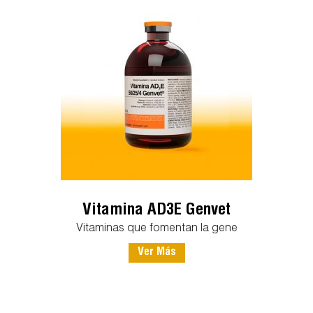
Vitamina AD3E Genvet
Vitaminas que fomentan la gene
Ver Más