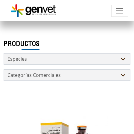
PRODUCTOS