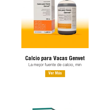
Calcio para Vacas Genvet
La mejor fuente de calcio, min
Ver Más