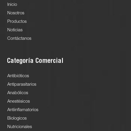
Inicio
Nosotros
Productos
Noticias
Contáctanos
Categoría Comercial
Antibióticos
Antiparasitarios
Anabólicos
Anestésicos
Antiinflamatorios
Biologicos
Nutricionales