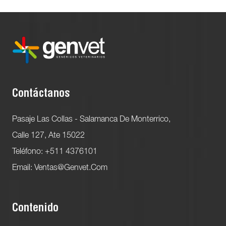
Contáctanos
Pasaje Las Collas - Salamanca De Monterrico,
Calle 127, Ate 15022
Teléfono: +511 4376101
Email: Ventas@genvet.com
Contenido